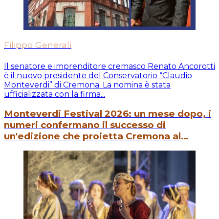
Filippo Generali
Il senatore e imprenditore cremasco Renato Ancorotti
è il nuovo presidente del Conservatorio “Claudio
Monteverdi” di Cremona. La nomina è stata
ufficializzata con la firma...
Monteverdi Festival 2026: un mese dopo, i
numeri confermano il successo di
un'edizione che proietta Cremona al
centro della scena internazionale