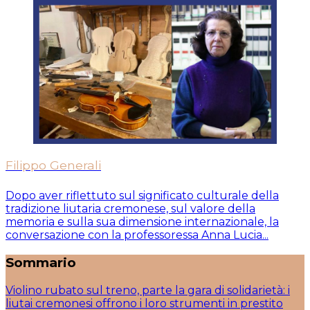
Filippo Generali
Dopo aver riflettuto sul significato culturale della
tradizione liutaria cremonese, sul valore della
memoria e sulla sua dimensione internazionale, la
conversazione con la professoressa Anna Lucia...
Sommario
Violino rubato sul treno, parte la gara di solidarietà: i
liutai cremonesi offrono i loro strumenti in prestito