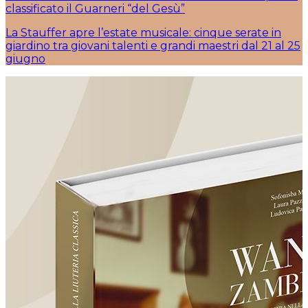
classificato il Guarneri “del Gesù”
La Stauffer apre l’estate musicale: cinque serate in
giardino tra giovani talenti e grandi maestri dal 21 al 25
giugno