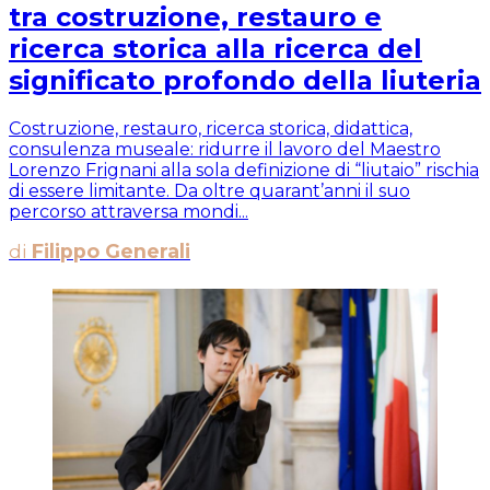
tra costruzione, restauro e
ricerca storica alla ricerca del
significato profondo della liuteria
Costruzione, restauro, ricerca storica, didattica,
consulenza museale: ridurre il lavoro del Maestro
Lorenzo Frignani alla sola definizione di “liutaio” rischia
di essere limitante. Da oltre quarant’anni il suo
percorso attraversa mondi...
di
Filippo Generali