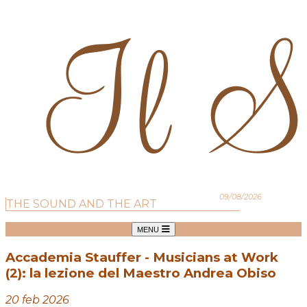
09/08/2026
THE SOUND AND THE ART
MENU
Accademia Stauffer - Musicians at Work
(2): la lezione del Maestro Andrea Obiso
20 feb 2026