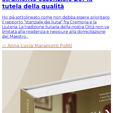
tutela della qualità
Ho già sottolineato come non debba essere prioritario
il rapporto “stanziale dei liutai” fra Cremona e la
Liuteria. La tradizione liutaria della nostra Città non va
limitata alla residenza e neppure alla domiciliazione
del Maestro...
di
Anna Lucia Maramotti Politi