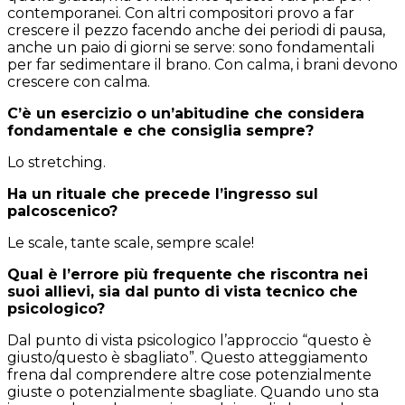
contemporanei. Con altri compositori provo a far
crescere il pezzo facendo anche dei periodi di pausa,
anche un paio di giorni se serve: sono fondamentali
per far sedimentare il brano. Con calma, i brani devono
crescere con calma.
C’è un esercizio o un’abitudine che considera
fondamentale e che consiglia sempre?
Lo stretching.
Ha un rituale che precede l’ingresso sul
palcoscenico?
Le scale, tante scale, sempre scale!
Qual è l’errore più frequente che riscontra nei
suoi allievi, sia dal punto di vista tecnico che
psicologico?
Dal punto di vista psicologico l’approccio “questo è
giusto/questo è sbagliato”. Questo atteggiamento
frena dal comprendere altre cose potenzialmente
giuste o potenzialmente sbagliate. Quando uno sta