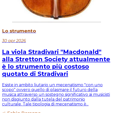
Lo strumento
30 apr 2026
La viola Stradivari "Macdonald"
alla Stretton Society attualmente
è lo strumento più costoso
quotato di Stradivari
Esiste in ambito liutario un mecenatismo "con uno
scopo" ovvero quello di plasmare il futuro della
musica attraverso un sostegno significativo ai musicisti
non disgiunto dalla tutela del patrimonio
culturale. Tale tipologia di mecenatismo è...