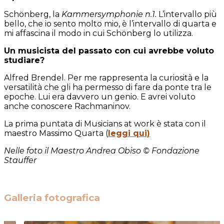
Schönberg, la
Kammersymphonie n.1.
L’intervallo più
bello, che io sento molto mio, è l’intervallo di quarta e
mi affascina il modo in cui Schönberg lo utilizza.
Un musicista del passato con cui avrebbe voluto
studiare?
Alfred Brendel. Per me rappresenta la curiosità e la
versatilità che gli ha permesso di fare da ponte tra le
epoche. Lui era davvero un genio. E avrei voluto
anche conoscere Rachmaninov.
La prima puntata di Musicians at work è stata con il
maestro Massimo Quarta (
leggi qui)
Nelle foto il Maestro Andrea Obiso © Fondazione
Stauffer
Galleria fotografica