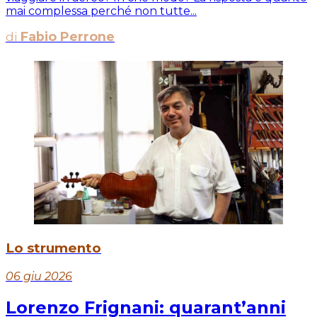
mai complessa perché non tutte...
di
Fabio Perrone
Lo strumento
06 giu 2026
Lorenzo Frignani: quarant’anni