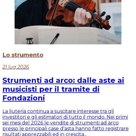
Lo strumento
21 lug 2026
Strumenti ad arco: dalle aste ai
musicisti per il tramite di
Fondazioni
La liuteria continua a suscitare interesse tra gli
investitori e gli estimatori di tutto il mondo. Nei primi
sei mesi del 2026 le vendite di strumenti ad arco
presso le principali case d'asta hanno fatto registrare
risultati apprezzabili ed in crescita...