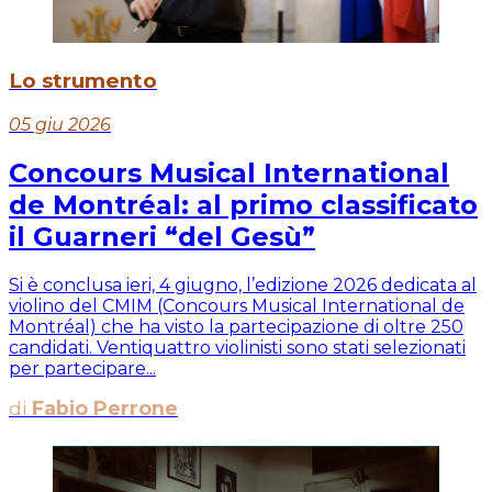
Lo strumento
05 giu 2026
Concours Musical International
de Montréal: al primo classificato
il Guarneri “del Gesù”
Si è conclusa ieri, 4 giugno, l’edizione 2026 dedicata al
violino del CMIM (Concours Musical International de
Montréal) che ha visto la partecipazione di oltre 250
candidati. Ventiquattro violinisti sono stati selezionati
per partecipare...
di
Fabio Perrone