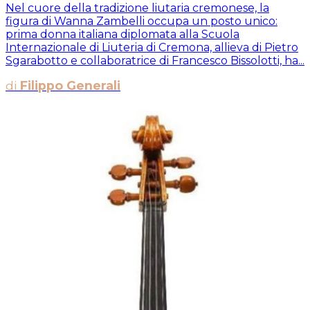
Nel cuore della tradizione liutaria cremonese, la
figura di Wanna Zambelli occupa un posto unico:
prima donna italiana diplomata alla Scuola
Internazionale di Liuteria di Cremona, allieva di Pietro
Sgarabotto e collaboratrice di Francesco Bissolotti, ha...
di
Filippo Generali